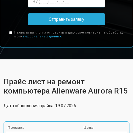
Отправить заявку
Нажимая на кнопку отправить я даю свое согласие на обработку
моих
персональных данных.
Прайс лист на ремонт
компьютера Alienware Aurora R15
Дата обновления прайса: 19.07.2026
Поломка
Цена