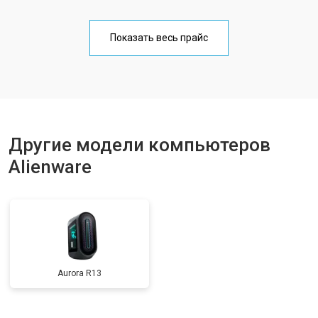
Показать весь прайс
Другие модели компьютеров
Alienware
Aurora R13