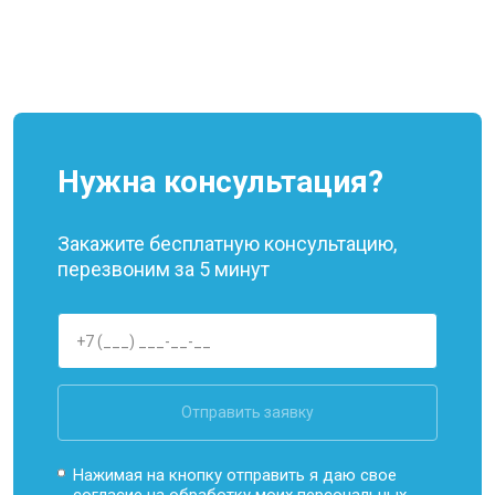
Нужна консультация?
Закажите бесплатную консультацию,
перезвоним за 5 минут
Отправить заявку
Нажимая на кнопку отправить я даю свое