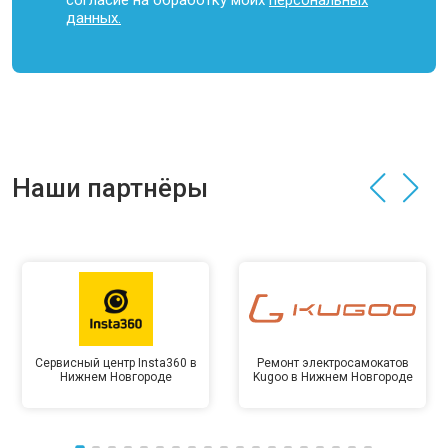
согласие на обработку моих
персональных
данных.
Наши партнёры
Сервисный центр Insta360 в
Ремонт электросамокатов
Нижнем Новгороде
Kugoo в Нижнем Новгороде